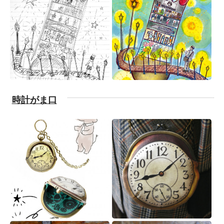
時計がま口