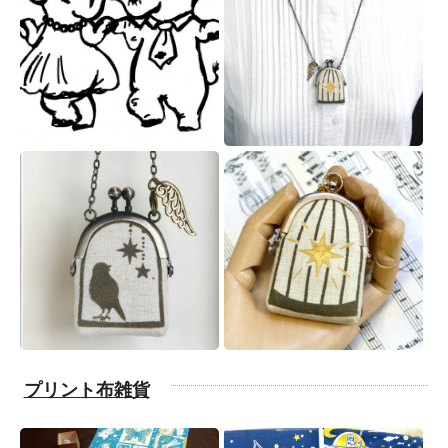
プリント布雑貨