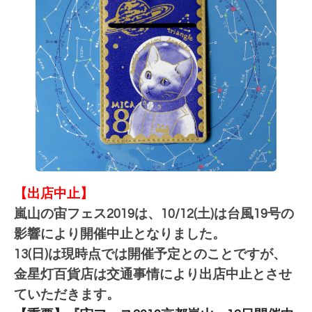
【出店中止】
嵐山の宙フェス2019は、10/12(土)は台風19号の
影響により開催中止となりました。
13(日)は現時点では開催予定とのことですが、
金星灯百貨店は交通事情により出店中止とさせ
ていただきます。