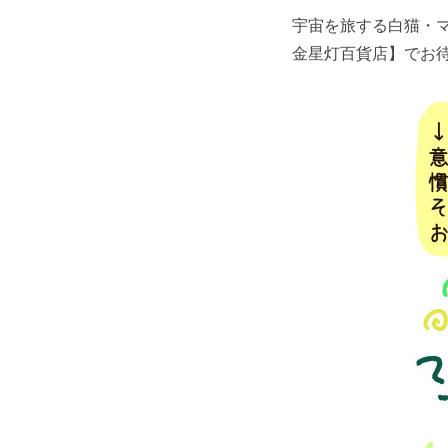
宇宙を旅する白猫・
金星灯百貨店】でお