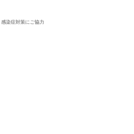
、感染症対策にご協力