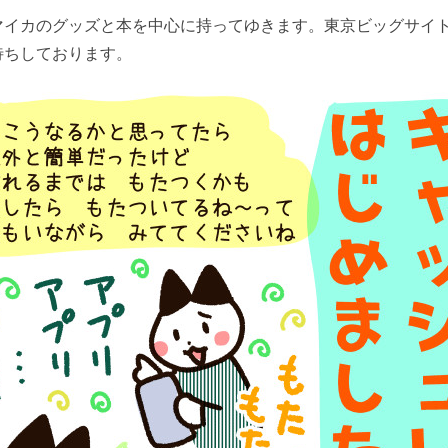
マイカのグッズと本を中心に持ってゆきます。東京ビッグサイト
待ちしております。