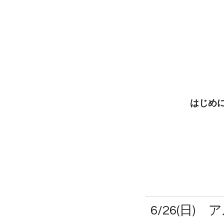
はじめ
6/26(日)