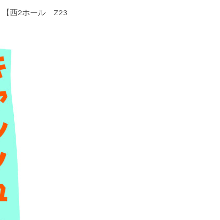
【西2ホール Z23