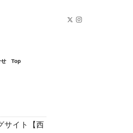
合せ
Top
ビッグサイト【西