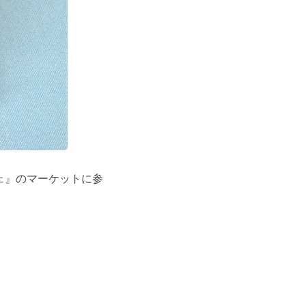
ェ』のマーケットに参