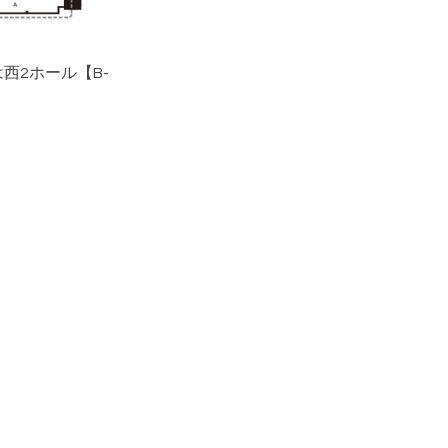
西2ホール【B-