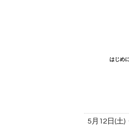
はじめ
5月12日(土