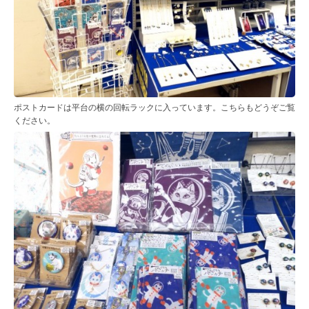
ポストカードは平台の横の回転ラックに入っています。こちらもどうぞご覧
ください。