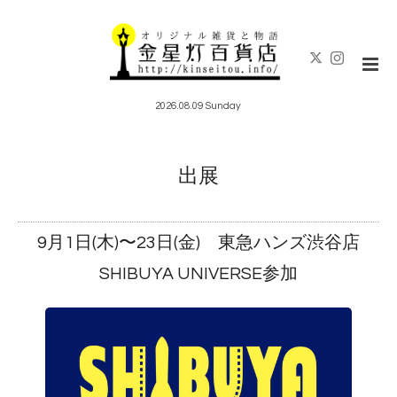
2026.08.09 Sunday
出展
9月1日(木)〜23日(金) 東急ハンズ渋谷店
SHIBUYA UNIVERSE参加