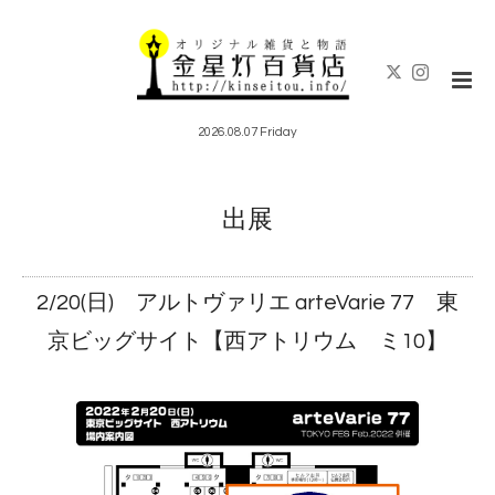
2026.08.07 Friday
出展
2/20(日) アルトヴァリエ arteVarie 77 東
京ビッグサイト【西アトリウム ミ10】