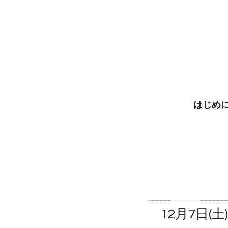
はじめ
12月7日