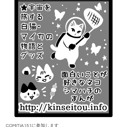
COMITIA151に参加します