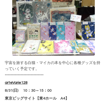
宇宙を旅する白猫・マイカの本を中心に各種グッズを持
っていく予定です。
---------------------------
arteVarie128
8/31(日) 10：30～15：00
東京ビッグサイト【東4ホール A4】