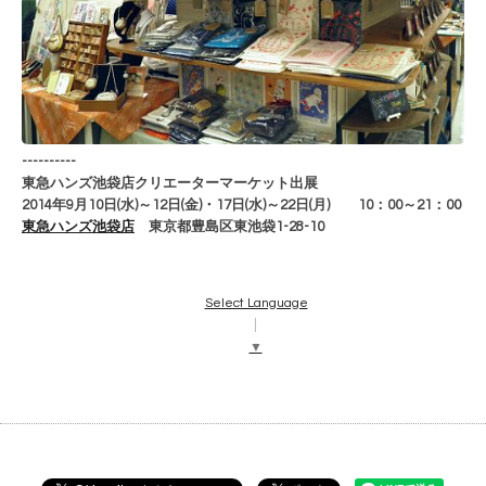
----------
東急ハンズ池袋店クリエーターマーケット出展
2014年
9月10日(水)～12日(金)・17日(水)～22日(月)
10：00～21：00
東急ハンズ池袋店
東京都豊島区東池袋1-28-10
Select Language
▼