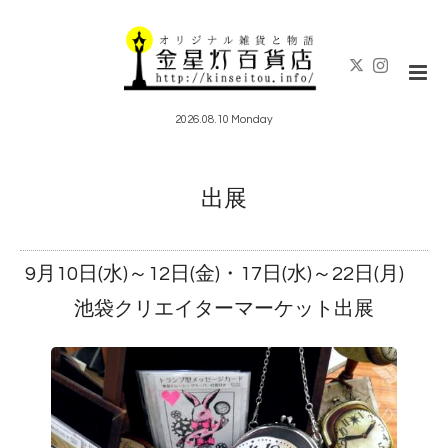
2026.08.10 Monday
出展
9月10日(水)～12日(金)・17日(水)～22日(月)
池袋クリエイターマーケット出展