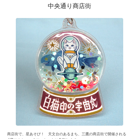
中央通り商店街
商店街で、星あそび！ 天文台のあるまち、三鷹の商店街で開催される